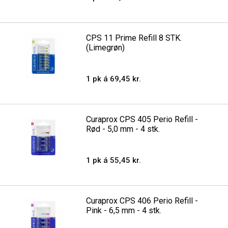
CPS 11 Prime Refill 8 STK.
(Limegrøn)
1 pk á 69,45 kr.
Curaprox CPS 405 Perio Refill -
Rød - 5,0 mm - 4 stk.
1 pk á 55,45 kr.
Curaprox CPS 406 Perio Refill -
Pink - 6,5 mm - 4 stk.