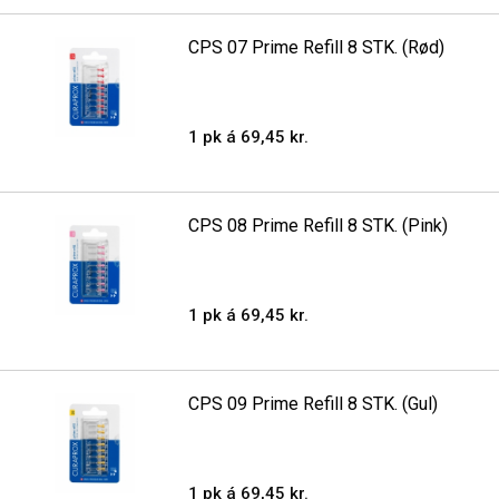
CPS 07 Prime Refill 8 STK. (Rød)
1 pk á 69,45 kr.
CPS 08 Prime Refill 8 STK. (Pink)
1 pk á 69,45 kr.
CPS 09 Prime Refill 8 STK. (Gul)
1 pk á 69,45 kr.