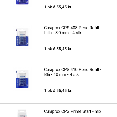
1 pk á 55,45 kr.
Curaprox CPS 408 Perio Refill -
Lilla - 8,0 mm - 4 stk.
1 pk á 55,45 kr.
Curaprox CPS 410 Perio Refill -
Blå - 10 mm - 4 stk.
1 pk á 55,45 kr.
Curaprox CPS Prime Start - mix