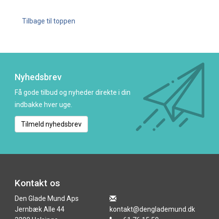
Tilbage til toppen
Nyhedsbrev
Få gode tilbud og nyheder direkte i din
indbakke hver uge.
Tilmeld nyhedsbrev
Kontakt os
Den Glade Mund Aps
Jernbæk Alle 44
kontakt@denglademund.dk