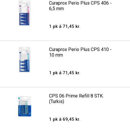
Curaprox Perio Plus CPS 406 -
6,5 mm
1 pk á 71,45 kr.
Curaprox Perio Plus CPS 410 -
10 mm
1 pk á 71,45 kr.
CPS 06 Prime Refill 8 STK.
(Turkis)
1 pk á 69,45 kr.