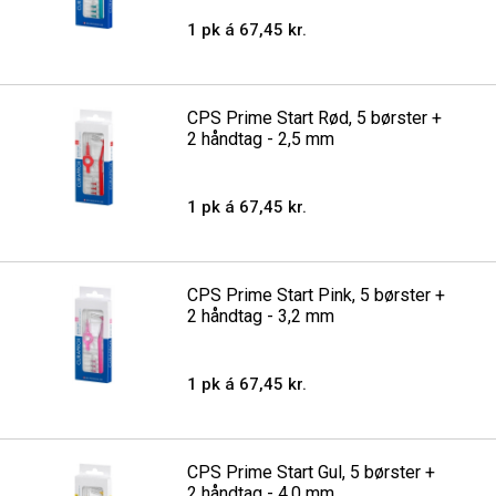
1 pk á 67,45 kr.
CPS Prime Start Rød, 5 børster +
2 håndtag - 2,5 mm
1 pk á 67,45 kr.
CPS Prime Start Pink, 5 børster +
2 håndtag - 3,2 mm
1 pk á 67,45 kr.
CPS Prime Start Gul, 5 børster +
2 håndtag - 4,0 mm