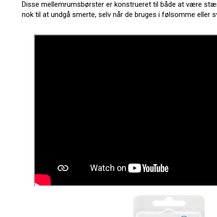
Disse mellemrumsbørster er konstrueret til både at være s
nok til at undgå smerte, selv når de bruges i følsomme eller 