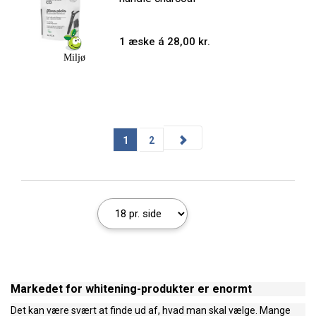
1 æske á 28,00 kr.
Miljø
1
2
Markedet for whitening-produkter er enormt
Det kan være svært at finde ud af, hvad man skal vælge. Mange