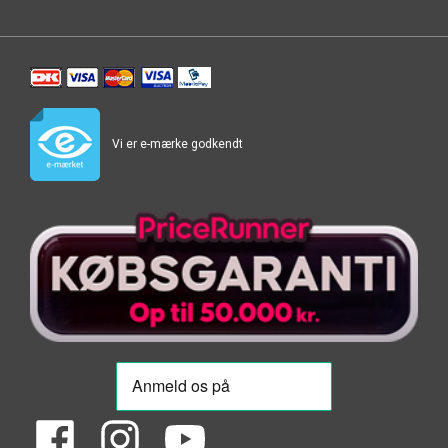
Vi er e-mærke godkendt