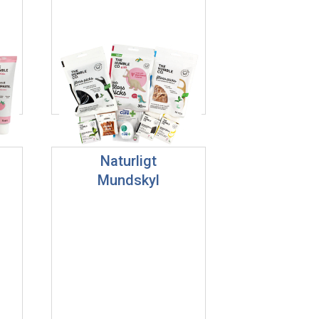
Naturligt
Mundskyl