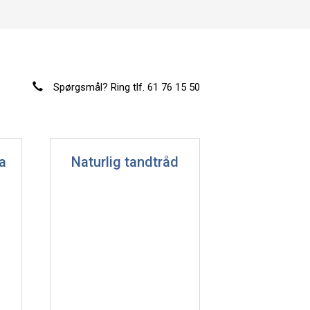
Spørgsmål? Ring tlf. 61 76 15 50
a
Naturlig tandtråd