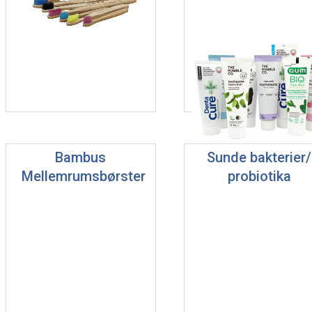
Bambus
Sunde bakterier/
Mellemrumsbørster
probiotika