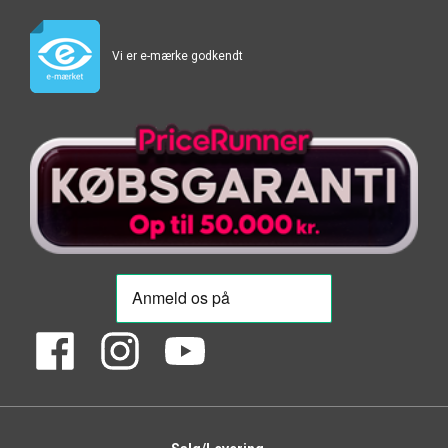
Vi er e-mærke godkendt