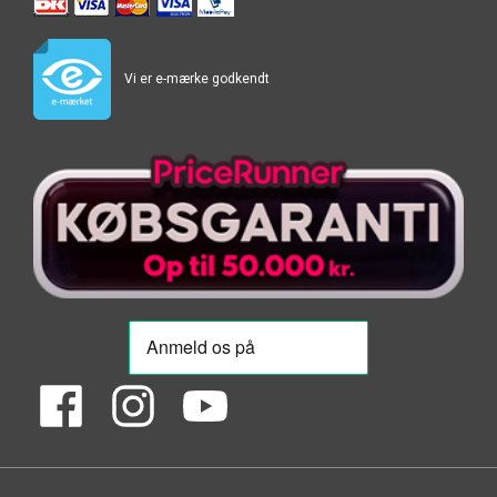
Vi er e-mærke godkendt