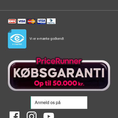
Vi er e-mærke godkendt